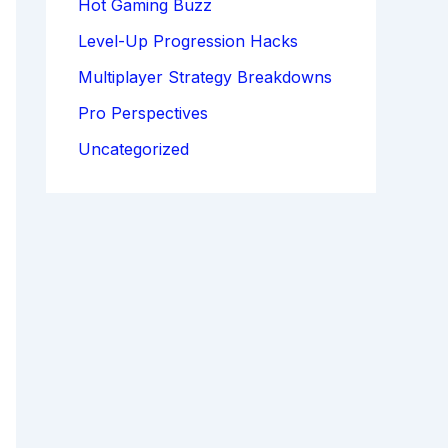
Hot Gaming Buzz
Level-Up Progression Hacks
Multiplayer Strategy Breakdowns
Pro Perspectives
Uncategorized