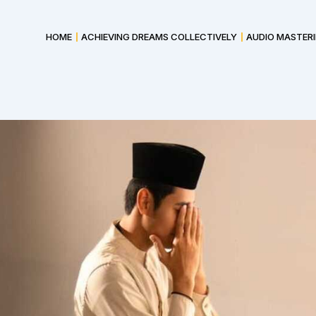
HOME
ACHIEVING DREAMS COLLECTIVELY
AUDIO MASTER