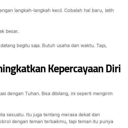
dengan langkah-langkah kecil. Cobalah hal baru, latih
ak besar.
datang begitu saja. Butuh usaha dan waktu. Tapi,
ingkatkan Kepercayaan Diri
si dengan Tuhan. Bisa dibilang, ini seperti mengirim
nta sesuatu. Itu juga tentang merasa dekat dan
brol dengan teman terbaikmu, tapi teman itu punya