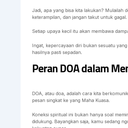
Jadi, apa yang bisa kita lakukan? Mulailah 
keterampilan, dan jangan takut untuk gagal.
Setiap upaya kecil itu akan membawa damp
Ingat, kepercayaan diri bukan sesuatu yang 
hasilnya pasti sepadan.
Peran DOA dalam Men
DOA, atau doa, adalah cara kita berkomunika
pesan singkat ke yang Maha Kuasa.
Koneksi spiritual ini bukan hanya soal memi
didukung. Bayangkan saja, kamu sedang ngo