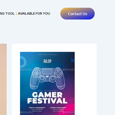
Contact Us
ING TOOL
AVAILABLE FOR YOU